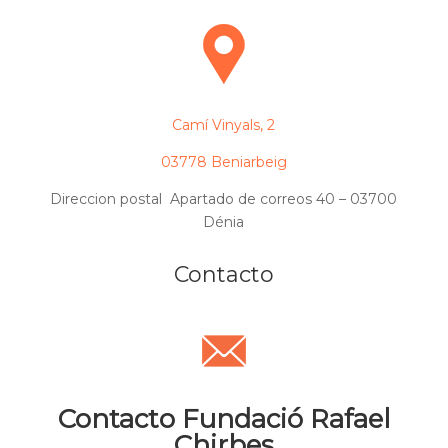
Camí Vinyals, 2
03778 Beniarbeig
Direccion postal Apartado de correos 40 – 03700
Dénia
Contacto
Contacto Fundació Rafael
Chirbes