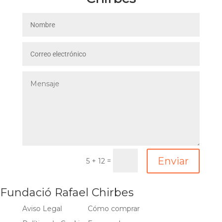
Enviar
=
5 + 12
Fundació Rafael Chirbes
Aviso Legal
Cómo comprar