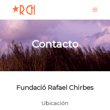
Contacto
Fundació Rafael Chirbes
Ubicación