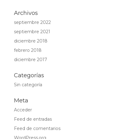
Archivos
septiembre 2022
septiembre 2021
diciembre 2018
febrero 2018
diciembre 2017
Categorías
Sin categoría
Meta
Acceder
Feed de entradas
Feed de comentarios
WordPress.org