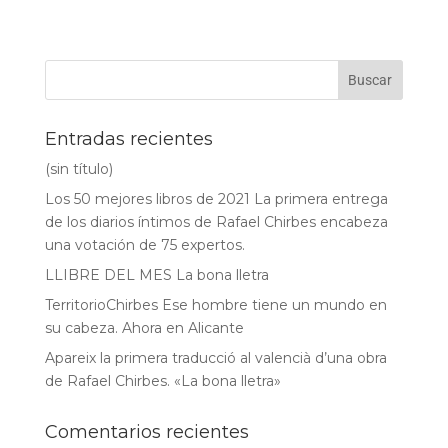
Entradas recientes
(sin título)
Los 50 mejores libros de 2021 La primera entrega
de los diarios íntimos de Rafael Chirbes encabeza
una votación de 75 expertos.
LLIBRE DEL MES La bona lletra
TerritorioChirbes Ese hombre tiene un mundo en
su cabeza. Ahora en Alicante
Apareix la primera traducció al valencià d’una obra
de Rafael Chirbes. «La bona lletra»
Comentarios recientes