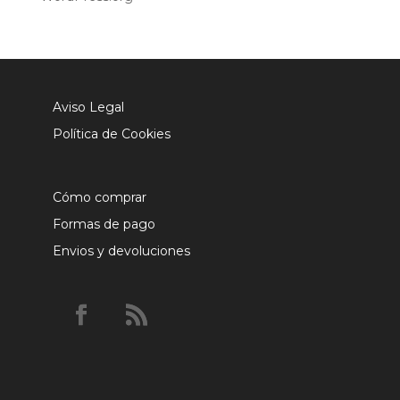
Aviso Legal
Política de Cookies
Cómo comprar
Formas de pago
Envios y devoluciones