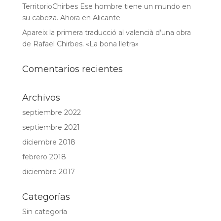
TerritorioChirbes Ese hombre tiene un mundo en
su cabeza. Ahora en Alicante
Apareix la primera traducció al valencià d’una obra
de Rafael Chirbes. «La bona lletra»
Comentarios recientes
Archivos
septiembre 2022
septiembre 2021
diciembre 2018
febrero 2018
diciembre 2017
Categorías
Sin categoría