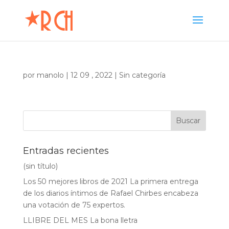
por
manolo
|
12 09 , 2022
|
Sin categoría
Entradas recientes
(sin título)
Los 50 mejores libros de 2021 La primera entrega
de los diarios íntimos de Rafael Chirbes encabeza
una votación de 75 expertos.
LLIBRE DEL MES La bona lletra